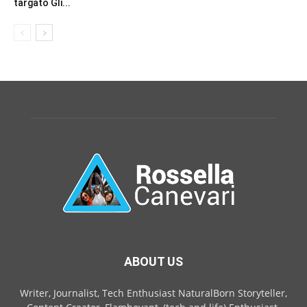
targato Gli...
ABOUT US
Writer, Journalist, Tech Enthusiast NaturalBorn Storyteller,