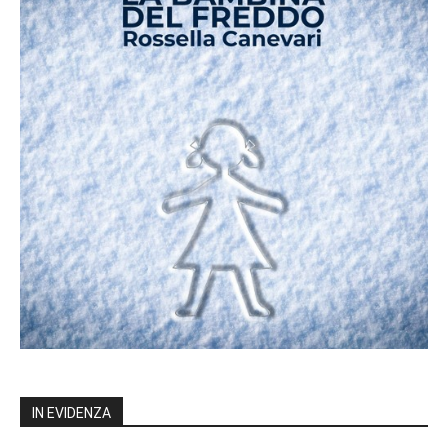
IN EVIDENZA