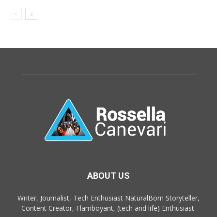
ABOUT US
Writer, Journalist, Tech Enthusiast NaturalBorn Storyteller,
Content Creator, Flamboyant, (tech and life) Enthusiast.