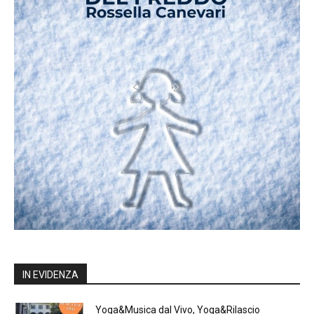
IN EVIDENZA
Yoga&Musica dal Vivo, Yoga&Rilascio